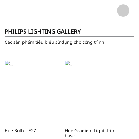
PHILIPS LIGHTING GALLERY
Các sản phẩm tiêu biểu sử dụng cho công trình
Hue Bulb – E27
Hue Gradient Lightstrip
base