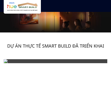
DỰ ÁN THỰC TẾ SMART BUILD ĐÃ TRIỂN KHAI