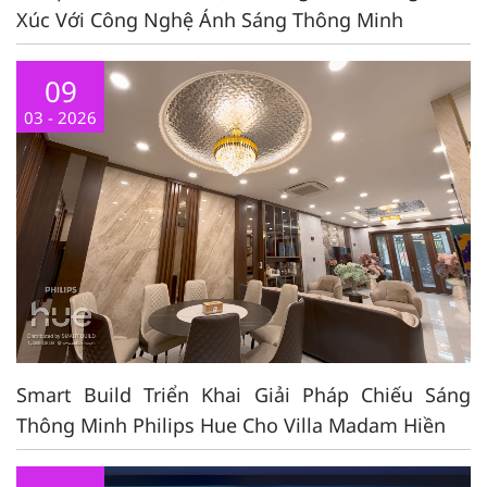
Xúc Với Công Nghệ Ánh Sáng Thông Minh
09
03 - 2026
Smart Build Triển Khai Giải Pháp Chiếu Sáng
Thông Minh Philips Hue Cho Villa Madam Hiền