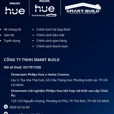
Vế chúng tôi
Chính Sách Và Quy Định
Liên hệ
Chính sách bảo mật
Tuyển dụng
Chính sách giao hàng
Chính sách thanh toán
CÔNG TY TNHH SMART BUILD
Mã số thuế: 0317911026
Showroom Philips Hue x Home Cinema:
Lầu 3, Tòa nhà Thái Sơn, Số 3 Ba Tháng Hai, Phường Vườn Lài, TP. Hồ
Chí Minh
Showroom trải nghiệm Philips Hue kết hợp nội thất cao cấp Châu
Âu:
123-125 Nguyễn Hoàng, Phường An Phú, TP. Thủ Đức, TP. Hồ Chí Minh
0909 92 92 89