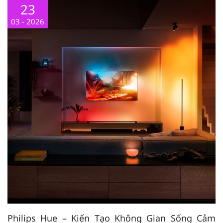
23
03 - 2026
Philips Hue – Kiến Tạo Không Gian Sống Cảm