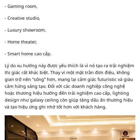
- Gaming room,
- Creative studio,
- Luxury showroom,
- Home theater,
- Smart home cao cấp.
Lý do xu hướng này được yêu thích là vì nó tạo ra trải nghiệm
thị giác rất khác biệt. Thay vì một mặt trần đơn điệu, không
gian trở nên “sống” hơn, mang lại cảm giác futuristic và giàu
cảm hứng sáng tạo. Đối với các doanh nghiệp công nghệ
hoặc thương hiệu hướng đến trải nghiệm cao cấp, lighting
design như galaxy ceiling còn giúp tăng dấu ấn thương hiệu
và tạo hiệu ứng ghi nhớ tốt hơn với khách hàng.