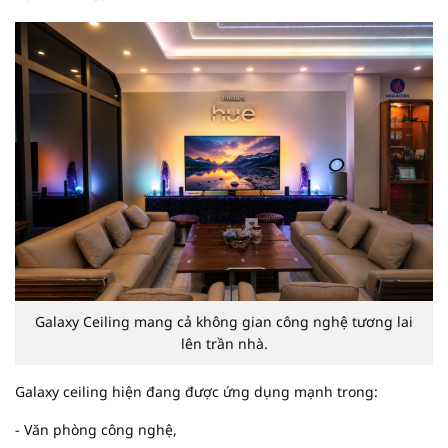
Galaxy Ceiling mang cả không gian công nghệ tương lai
lên trần nhà.
Galaxy ceiling hiện đang được ứng dụng mạnh trong:
- Văn phòng công nghệ,