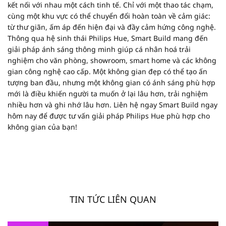
kết nối với nhau một cách tinh tế. Chỉ với một thao tác chạm,
cùng một khu vực có thể chuyển đổi hoàn toàn về cảm giác:
từ thư giãn, ấm áp đến hiện đại và đầy cảm hứng công nghệ.
Thông qua hệ sinh thái Philips Hue, Smart Build mang đến
giải pháp ánh sáng thông minh giúp cá nhân hoá trải
nghiệm cho văn phòng, showroom, smart home và các không
gian công nghệ cao cấp. Một không gian đẹp có thể tạo ấn
tượng ban đầu, nhưng một không gian có ánh sáng phù hợp
mới là điều khiến người ta muốn ở lại lâu hơn, trải nghiệm
nhiều hơn và ghi nhớ lâu hơn. Liên hệ ngay Smart Build ngay
hôm nay để được tư vấn giải pháp Philips Hue phù hợp cho
không gian của bạn!
TIN TỨC LIÊN QUAN