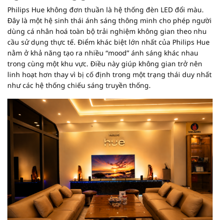
Philips Hue không đơn thuần là hệ thống đèn LED đổi màu.
Đây là một hệ sinh thái ánh sáng thông minh cho phép người
dùng cá nhân hoá toàn bộ trải nghiệm không gian theo nhu
cầu sử dụng thực tế. Điểm khác biệt lớn nhất của Philips Hue
nằm ở khả năng tạo ra nhiều “mood” ánh sáng khác nhau
trong cùng một khu vực. Điều này giúp không gian trở nên
linh hoạt hơn thay vì bị cố định trong một trạng thái duy nhất
như các hệ thống chiếu sáng truyền thống.