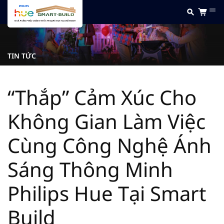
TIN TỨC
“Thắp” Cảm Xúc Cho
Không Gian Làm Việc
Cùng Công Nghệ Ánh
Sáng Thông Minh
Philips Hue Tại Smart
Build