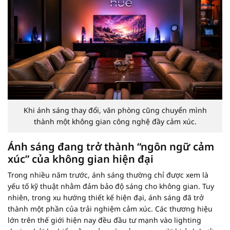
Khi ánh sáng thay đổi, văn phòng cũng chuyển mình
thành một không gian công nghệ đầy cảm xúc.
Ánh sáng đang trở thành “ngôn ngữ cảm
xúc” của không gian hiện đại
Trong nhiều năm trước, ánh sáng thường chỉ được xem là
yếu tố kỹ thuật nhằm đảm bảo độ sáng cho không gian. Tuy
nhiên, trong xu hướng thiết kế hiện đại, ánh sáng đã trở
thành một phần của trải nghiệm cảm xúc. Các thương hiệu
lớn trên thế giới hiện nay đều đầu tư mạnh vào lighting