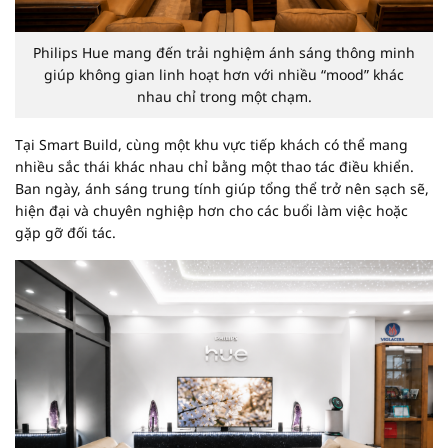
Philips Hue mang đến trải nghiệm ánh sáng thông minh
giúp không gian linh hoạt hơn với nhiều “mood” khác
nhau chỉ trong một chạm.
Tại Smart Build, cùng một khu vực tiếp khách có thể mang
nhiều sắc thái khác nhau chỉ bằng một thao tác điều khiển.
Ban ngày, ánh sáng trung tính giúp tổng thể trở nên sạch sẽ,
hiện đại và chuyên nghiệp hơn cho các buổi làm việc hoặc
gặp gỡ đối tác.