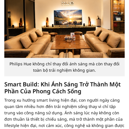
Philips Hue không chỉ thay đổi ánh sáng mà còn thay đổi
toàn bộ trải nghiệm không gian.
Smart Build: Khi Ánh Sáng Trở Thành Một
Phần Của Phong Cách Sống
Trong xu hướng smart living hiện đại, con người ngày càng
quan tâm nhiều hơn đến trải nghiệm sống thay vì chỉ tập
trung vào công năng sử dụng. Ánh sáng lúc này không còn
đơn thuần là thiết bị chiếu sáng, mà trở thành một phần của
lifestyle hiện đại, nơi cảm xúc, công nghệ và không gian được