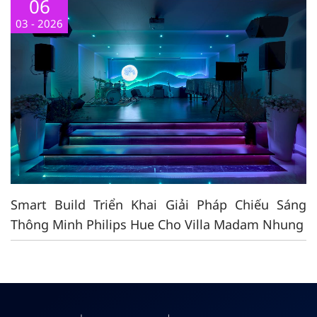
06
03 - 2026
Smart Build Triển Khai Giải Pháp Chiếu Sáng
Thông Minh Philips Hue Cho Villa Madam Nhung