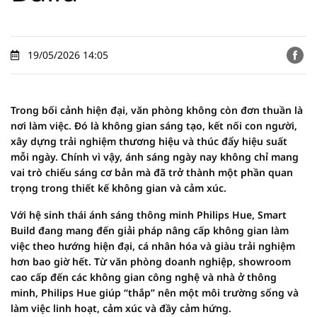
19/05/2026 14:05
Trong bối cảnh hiện đại, văn phòng không còn đơn thuần là
nơi làm việc. Đó là không gian sáng tạo, kết nối con người,
xây dựng trải nghiệm thương hiệu và thúc đẩy hiệu suất
mỗi ngày. Chính vì vậy, ánh sáng ngày nay không chỉ mang
vai trò chiếu sáng cơ bản mà đã trở thành một phần quan
trọng trong thiết kế không gian và cảm xúc.
Với hệ sinh thái ánh sáng thông minh Philips Hue, Smart
Build đang mang đến giải pháp nâng cấp không gian làm
việc theo hướng hiện đại, cá nhân hóa và giàu trải nghiệm
hơn bao giờ hết. Từ văn phòng doanh nghiệp, showroom
cao cấp đến các không gian công nghệ và nhà ở thông
minh, Philips Hue giúp “thắp” nên một môi trường sống và
làm việc linh hoạt, cảm xúc và đầy cảm hứng.