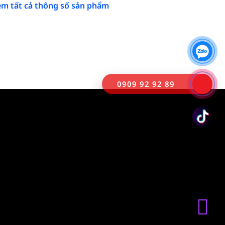
m tất cả thông số sản phẩm
0909 92 92 89