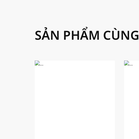
SẢN PHẨM CÙNG