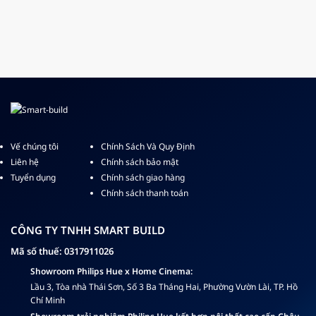
Vế chúng tôi
Chính Sách Và Quy Định
Liên hệ
Chính sách bảo mật
Tuyển dụng
Chính sách giao hàng
Chính sách thanh toán
CÔNG TY TNHH SMART BUILD
Mã số thuế: 0317911026
Showroom Philips Hue x Home Cinema:
Lầu 3, Tòa nhà Thái Sơn, Số 3 Ba Tháng Hai, Phường Vườn Lài, TP. Hồ
Chí Minh