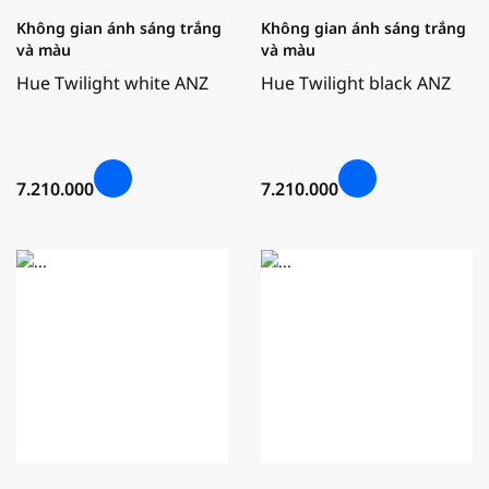
Không gian ánh sáng trắng
Không gian ánh sáng trắng
và màu
và màu
Hue Twilight white ANZ
Hue Twilight black ANZ
7.210.000
7.210.000