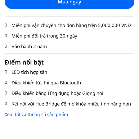
Mua ngay
Miễn phí vận chuyển cho đơn hàng trên 5,000,000 VNĐ
Miễn phí đổi trả trong 30 ngày
Bảo hành 2 năm
Điểm nổi bật
LED tích hợp sẵn
Điều khiển tức thì qua Bluetooth
Điều khiển bằng Ứng dụng hoặc Giọng nói
Kết nối với Hue Bridge để mở khóa nhiều tính năng hơn
Xem tất cả thông số sản phẩm