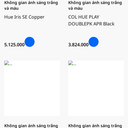
Không gian ánh sáng trắng
Không gian ánh sáng trắng
và màu
và màu
Hue Iris SE Copper
COL HUE PLAY
DOUBLEPK APR Black
5.125.000
3.824.000
Không gian ánh sáng trắng
Không gian ánh sáng trắng