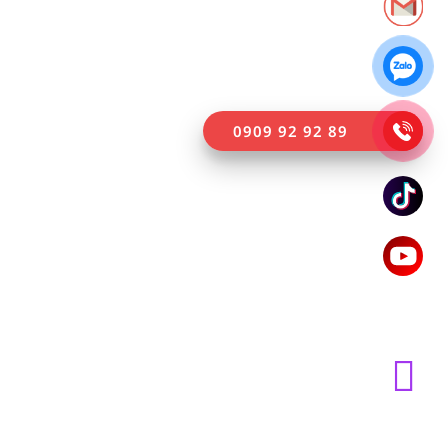
0909 92 92 89