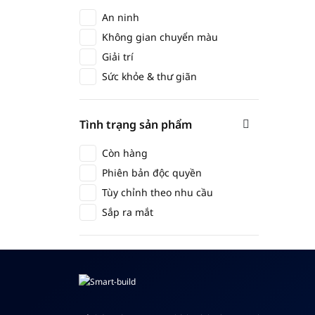
An ninh
Không gian chuyển màu
Giải trí
Sức khỏe & thư giãn
Tình trạng sản phẩm
Còn hàng
Phiên bản độc quyền
Tùy chỉnh theo nhu cầu
Sắp ra mắt