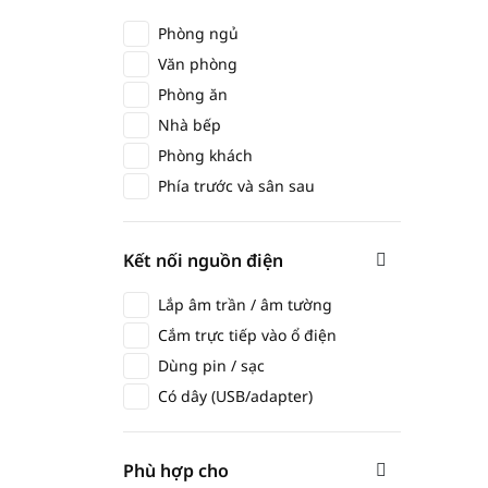
Phòng ngủ
Văn phòng
Phòng ăn
Nhà bếp
Phòng khách
Phía trước và sân sau
Kết nối nguồn điện
Lắp âm trần / âm tường
Cắm trực tiếp vào ổ điện
Dùng pin / sạc
Có dây (USB/adapter)
Phù hợp cho